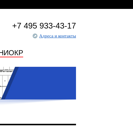
+7 495 933-43-17
Адреса и контакты
НИОКР