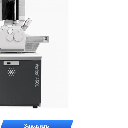
Заказать