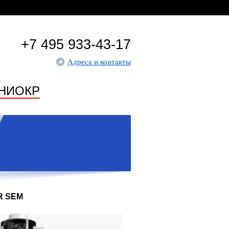
+7 495 933-43-17
Адреса и контакты
НИОКР
R SEM