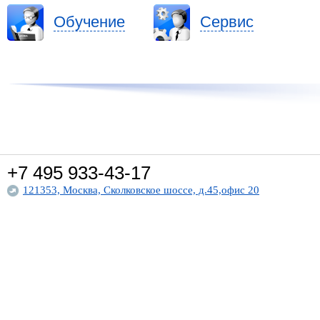
Обучение
Сервис
+7 495
933-43-17
121353, Москва, Сколковское шоссе, д.45,офис 20