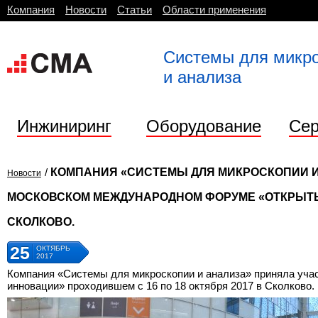
Компания
Новости
Статьи
Области применения
Системы для микр
и анализа
Инжиниринг
Оборудование
Сер
/
КОМПАНИЯ «СИСТЕМЫ ДЛЯ МИКРОСКОПИИ И
Новости
МОСКОВСКОМ МЕЖДУНАРОДНОМ ФОРУМЕ «ОТКРЫТЫЕ
СКОЛКОВО.
25
ОКТЯБРЬ
2017
Компания «Системы для микроскопии и анализа» приняла уч
инновации» проходившем с 16 по 18 октября 2017 в Сколково.