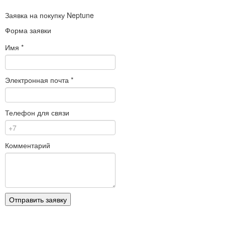
Заявка на покупку
Neptune
Форма заявки
Имя
*
Электронная почта
*
Телефон для связи
Комментарий
Отправить заявку