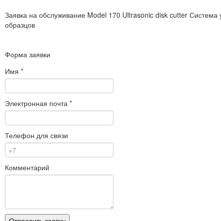
Заявка на обслуживание
Model 170 Ultrasonic disk cutter Систем
образцов
Форма заявки
Имя
*
Электронная почта
*
Телефон для связи
Комментарий
Отправить заявку