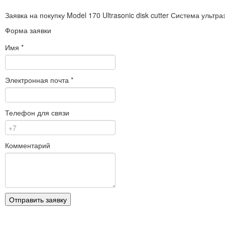
Заявка на покупку
Model 170 Ultrasonic disk cutter Система ульт
Форма заявки
Имя
*
Электронная почта
*
Телефон для связи
Комментарий
Отправить заявку