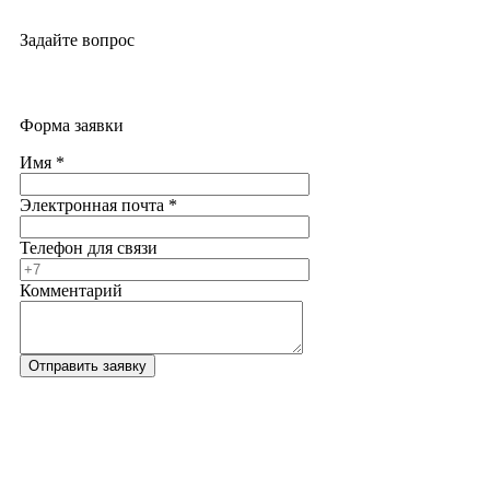
Задайте вопрос
Форма заявки
Имя
*
Электронная почта
*
Телефон для связи
Комментарий
Отправить заявку