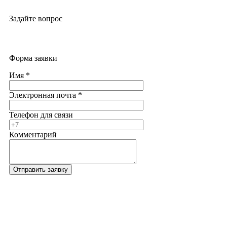
Задайте вопрос
Форма заявки
Имя
*
Электронная почта
*
Телефон для связи
Комментарий
Отправить заявку