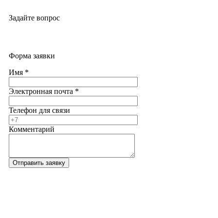
Задайте вопрос
Форма заявки
Имя
*
Электронная почта
*
Телефон для связи
Комментарий
Отправить заявку