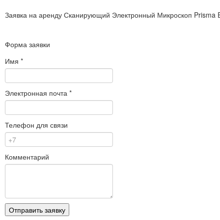
Заявка на аренду
Сканирующий Электронный Микроскоп Prisma 
Форма заявки
Имя
*
Электронная почта
*
Телефон для связи
Комментарий
Отправить заявку