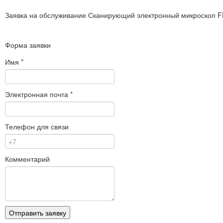
Заявка на обслуживание
Сканирующий электронный микроскоп F
Форма заявки
Имя
*
Электронная почта
*
Телефон для связи
Комментарий
Отправить заявку